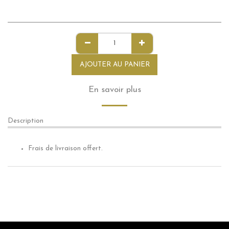
AJOUTER AU PANIER
En savoir plus
Description
Frais de livraison offert.