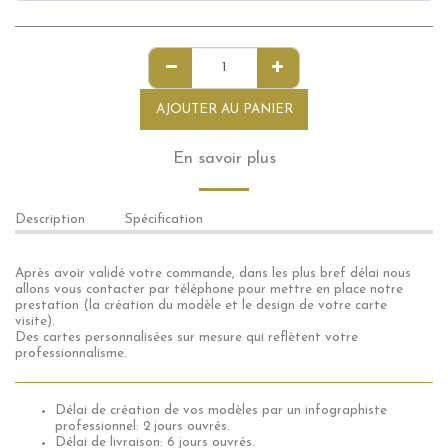
AJOUTER AU PANIER
En savoir plus
Description
Spécification
Après avoir validé votre commande, dans les plus bref délai nous
allons vous contacter par téléphone pour mettre en place notre
prestation (la création du modèle et le design de votre carte
visite).
Des cartes personnalisées sur mesure qui reflètent votre
professionnalisme.
Délai de création de vos modèles par un infographiste
professionnel: 2 jours ouvrés.
Délai de livraison: 6 jours ouvrés.