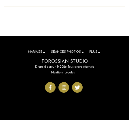
MARIAGE
SÉANCES PHOTOS
PLUS
TOROSSIAN STUDIO
Droits d'auteur © 2026 Tous droits réservés
Mentions Légales