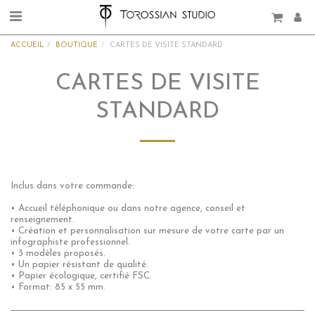
ACCUEIL
BOUTIQUE
CARTES DE VISITE STANDARD
CARTES DE VISITE
STANDARD
Inclus dans votre commande:
• Accueil téléphonique ou dans notre agence, conseil et
renseignement.
• Création et personnalisation sur mesure de votre carte par un
infographiste professionnel.
• 3 modèles proposés.
• Un papier résistant de qualité.
• Papier écologique, certifié FSC.
• Format: 85 x 55 mm.