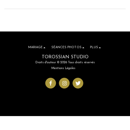
MARIAGE
SÉANCES PHOTOS
PLUS
TOROSSIAN STUDIO
Droits d'auteur © 2026 Tous droits réservés
Mentions Légales