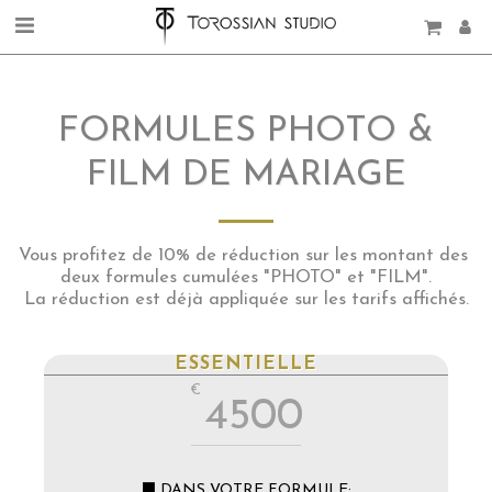
FORMULES PHOTO &
FILM DE MARIAGE
Vous profitez de 10% de réduction sur les montant des 
deux formules cumulées "PHOTO" et "FILM".

La réduction est déjà appliquée sur les tarifs affichés.
ESSENTIELLE
€
4500
⬛ DANS VOTRE FORMULE: