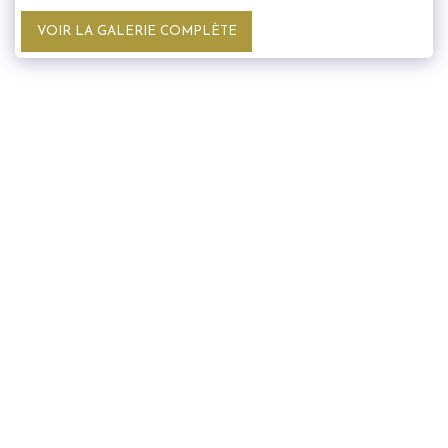
VOIR LA GALERIE COMPLÈTE