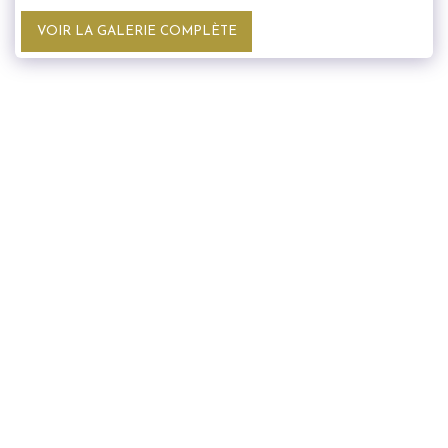
VOIR LA GALERIE COMPLÈTE