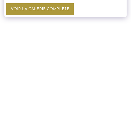
VOIR LA GALERIE COMPLÈTE