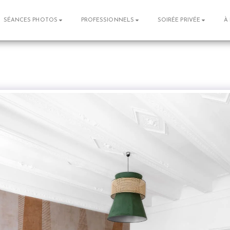
SÉANCES PHOTOS
PROFESSIONNELS
SOIRÉE PRIVÉE
À