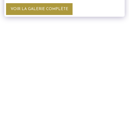
VOIR LA GALERIE COMPLÈTE