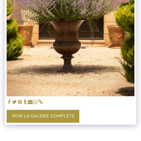
VOIR LA GALERIE COMPLÈTE