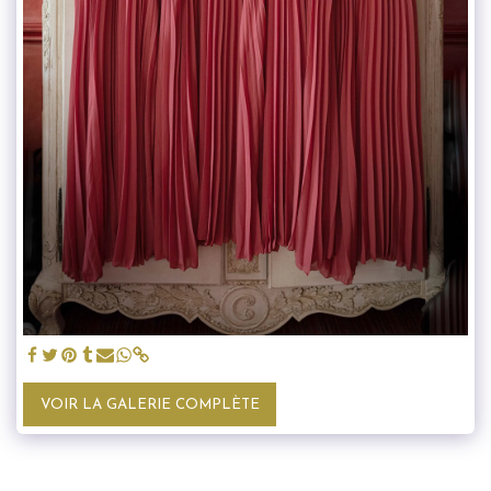
VOIR LA GALERIE COMPLÈTE