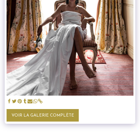
VOIR LA GALERIE COMPLÈTE