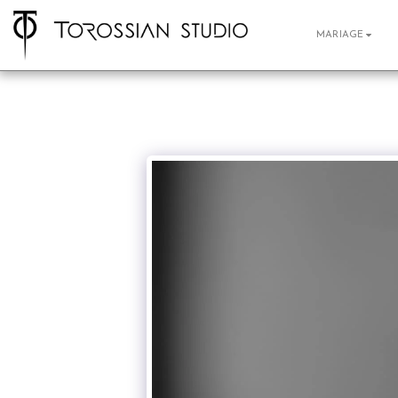
MARIAGE