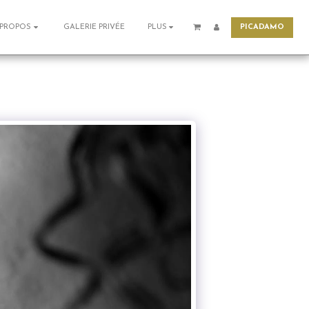
PICADAMO
GALERIE PRIVÉE
 PROPOS
PLUS