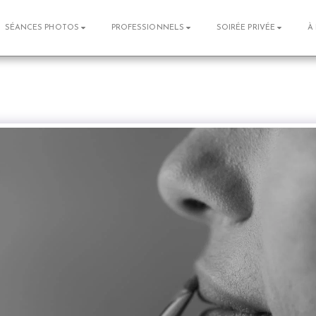
SÉANCES PHOTOS
PROFESSIONNELS
SOIRÉE PRIVÉE
À