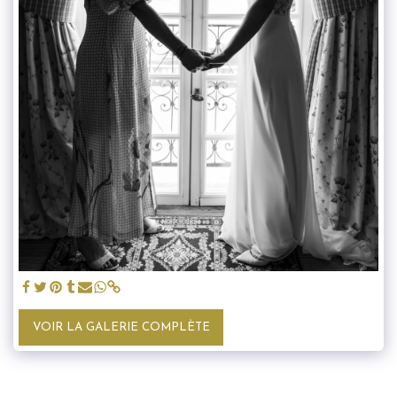
VOIR LA GALERIE COMPLÈTE