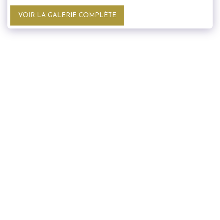
VOIR LA GALERIE COMPLÈTE