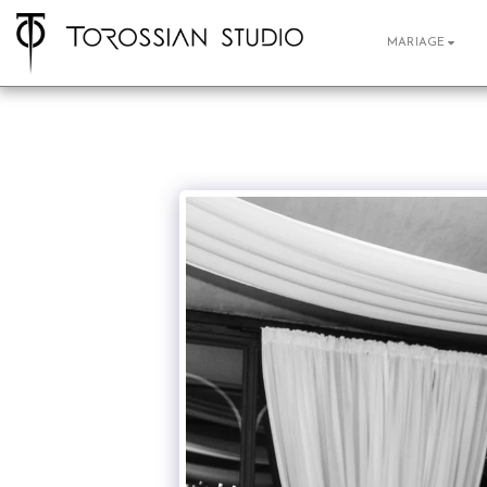
MARIAGE