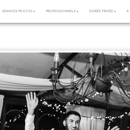
SÉANCES PHOTOS
PROFESSIONNELS
SOIRÉE PRIVÉE
À