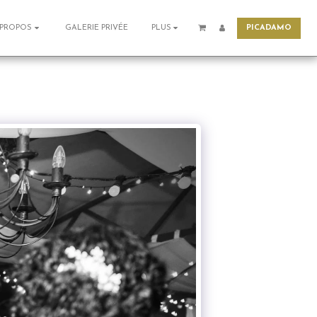
PICADAMO
GALERIE PRIVÉE
 PROPOS
PLUS