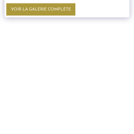
VOIR LA GALERIE COMPLÈTE