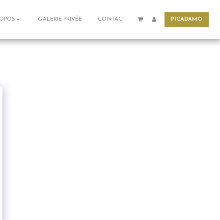
PICADAMO
GALERIE PRIVÉE
CONTACT
ROPOS