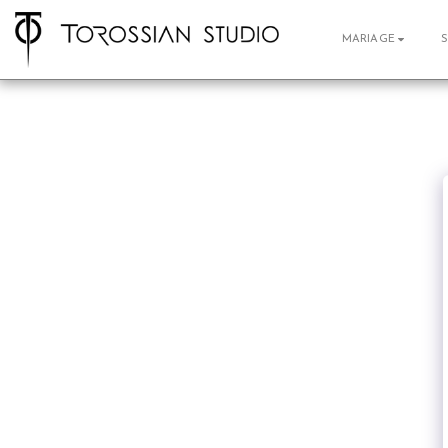
MARIAGE