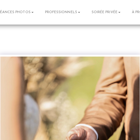
SÉANCES PHOTOS
PROFESSIONNELS
SOIRÉE PRIVÉE
À P