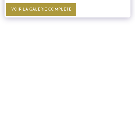
VOIR LA GALERIE COMPLÈTE