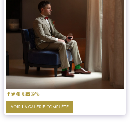
VOIR LA GALERIE COMPLÈTE