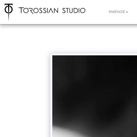
MARIAGE