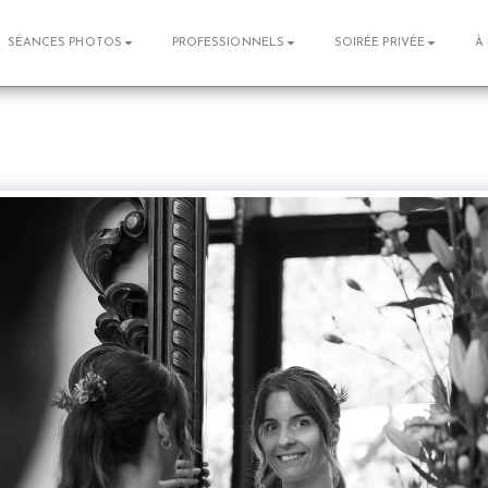
SÉANCES PHOTOS
PROFESSIONNELS
SOIRÉE PRIVÉE
À