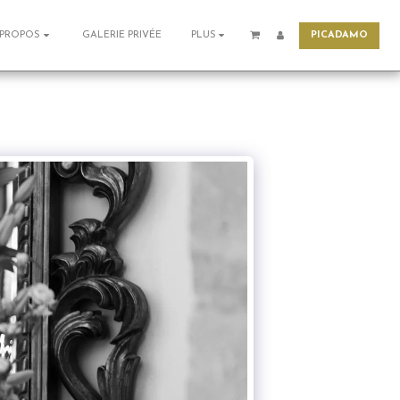
PICADAMO
GALERIE PRIVÉE
 PROPOS
PLUS