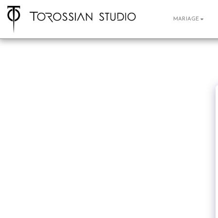
MARIAGE