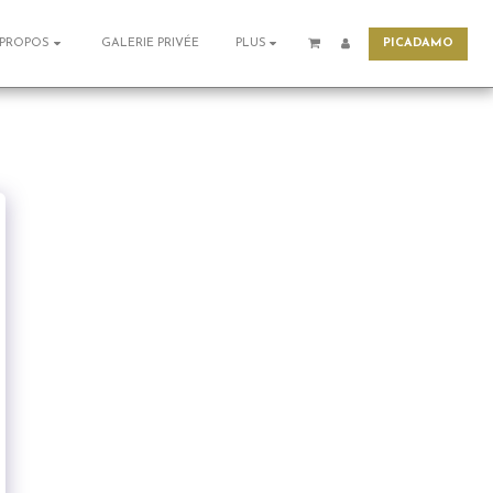
PICADAMO
GALERIE PRIVÉE
 PROPOS
PLUS