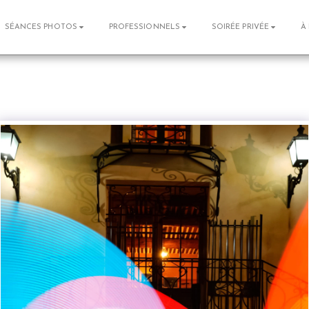
SÉANCES PHOTOS
PROFESSIONNELS
SOIRÉE PRIVÉE
À