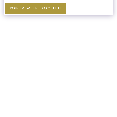
VOIR LA GALERIE COMPLÈTE