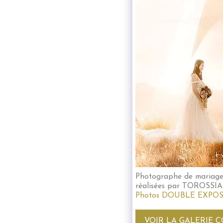
Photographe de mariage
réalisées par TOROSS
Photos DOUBLE EXPOS
VOIR LA GALERIE 