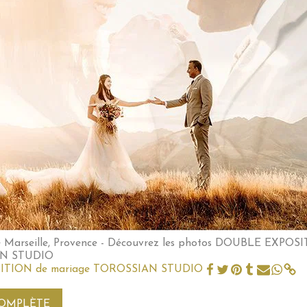
 Marseille, Provence - Découvrez les photos DOUBLE EXPOS
IAN STUDIO
ITION de mariage TOROSSIAN STUDIO
COMPLÈTE