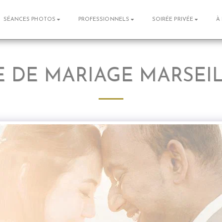
SÉANCES PHOTOS
PROFESSIONNELS
SOIRÉE PRIVÉE
À
 DE MARIAGE MARSEIL