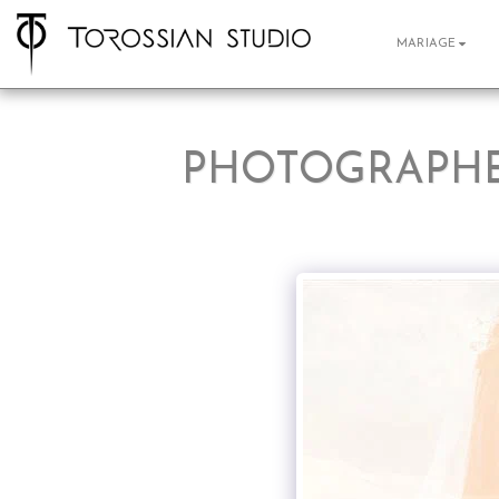
MARIAGE
PHOTOGRAPHE