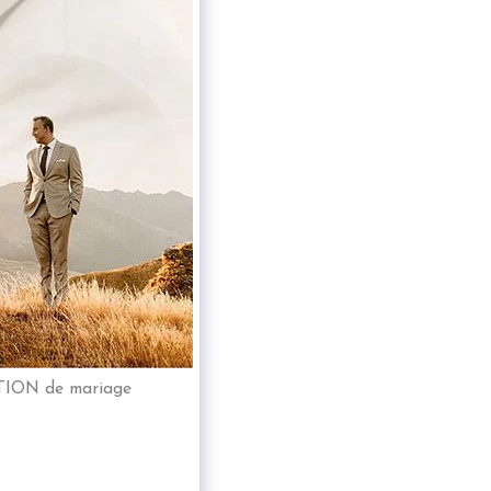
ITION de mariage