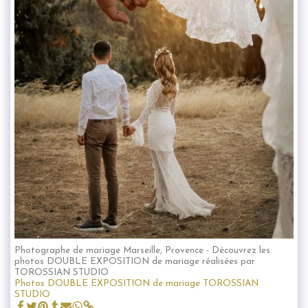
Photographe de mariage Marseille, Provence - Découvrez les
photos DOUBLE EXPOSITION de mariage réalisées par
TOROSSIAN STUDIO
Photos DOUBLE EXPOSITION de mariage TOROSSIAN
STUDIO