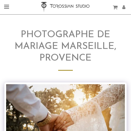
PHOTOGRAPHE DE
MARIAGE MARSEILLE,
PROVENCE