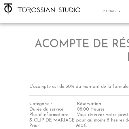
MARIAGE
ACOMPTE DE RÉS
L'acompte est de 30% du montant de la formule
Catégorie :
Réservation
Durée du service :
08:00 Heures
Plus d'Informations:
Vous réservez votre pre
& CLIP DE MARIAGE pour au moins 8 heures de 
Prix :
960
€