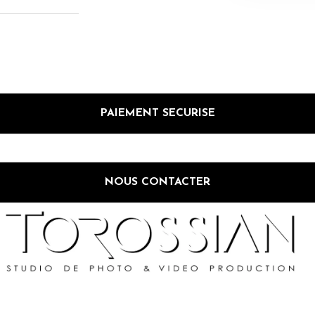
PAIEMENT SECURISE
NOUS CONTACTER