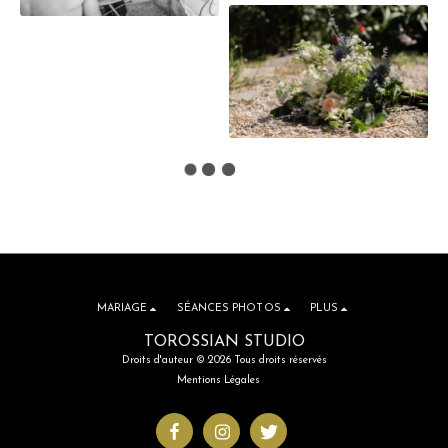
MARIAGE
SÉANCES PHOTOS
PLUS
TOROSSIAN STUDIO
Droits d'auteur © 2026 Tous droits réservés
Mentions Légales