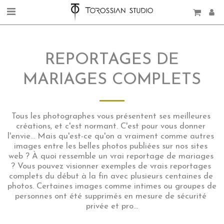
REPORTAGES DE
MARIAGES COMPLETS
Tous les photographes vous présentent ses meilleures 
créations, et c'est normant. C'est pour vous donner 
l'envie... Mais qu'est-ce qu'on a vraiment comme autres 
images entre les belles photos publiées sur nos sites 
web ? À quoi ressemble un vrai reportage de mariages 
? Vous pouvez visionner exemples de vrais reportages 
complets du début à la fin avec plusieurs centaines de 
photos. Certaines images comme intimes ou groupes de 
personnes ont été supprimés en mesure de sécurité 
privée et pro...