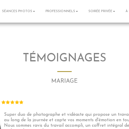
SÉANCES PHOTOS
PROFESSIONNELS
SOIRÉE PRIVÉE
À
TÉMOIGNAGES
MARIAGE
Super duo de photographe et vidéaste qui propose un travail 
au long de la journée et capte vos moments d'émotion en toute
Nous sommes ravis du travail accompli, un coffret intégral de