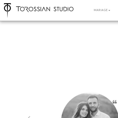
MARIAGE