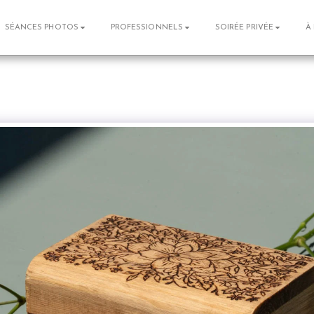
SÉANCES PHOTOS
PROFESSIONNELS
SOIRÉE PRIVÉE
À