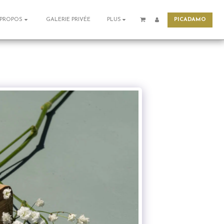
PICADAMO
GALERIE PRIVÉE
 PROPOS
PLUS