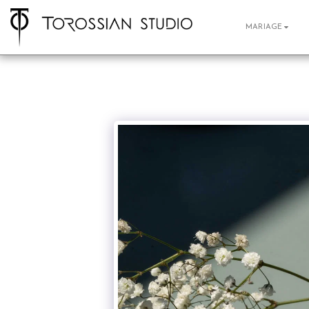
MARIAGE