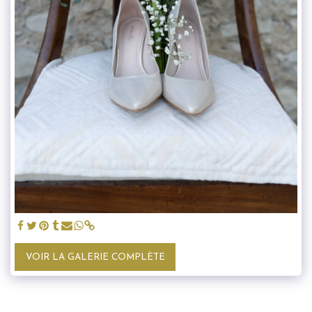
VOIR LA GALERIE COMPLÈTE