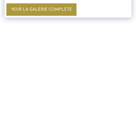
VOIR LA GALERIE COMPLÈTE