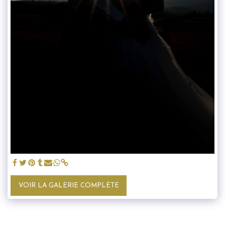
VOIR LA GALERIE COMPLÈTE