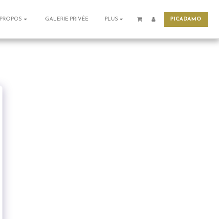
PICADAMO
GALERIE PRIVÉE
 PROPOS
PLUS