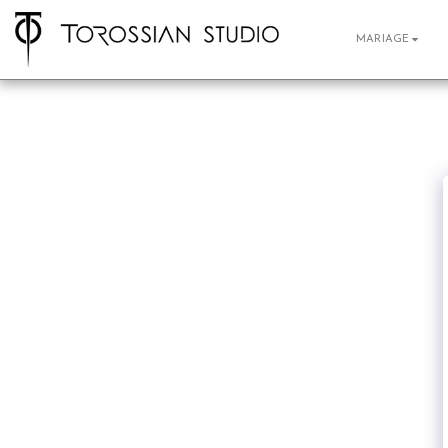
MARIAGE