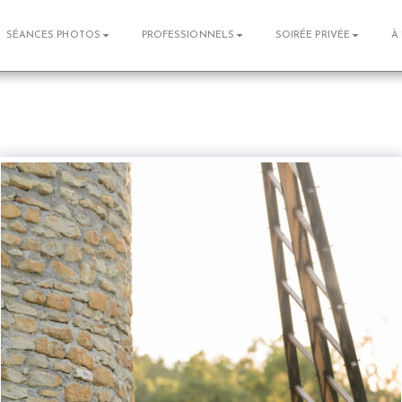
SÉANCES PHOTOS
PROFESSIONNELS
SOIRÉE PRIVÉE
À