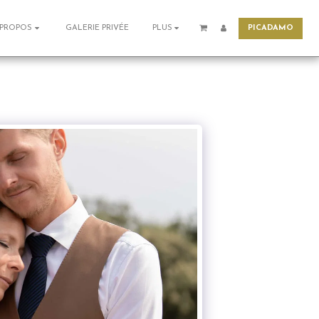
PICADAMO
GALERIE PRIVÉE
 PROPOS
PLUS