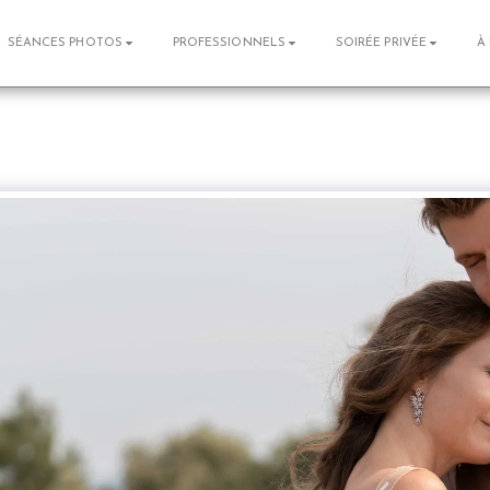
SÉANCES PHOTOS
PROFESSIONNELS
SOIRÉE PRIVÉE
À