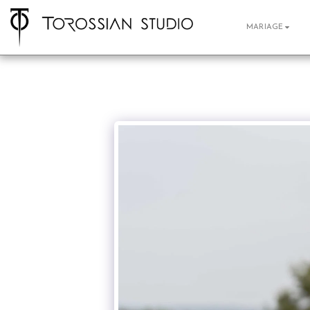
MARIAGE