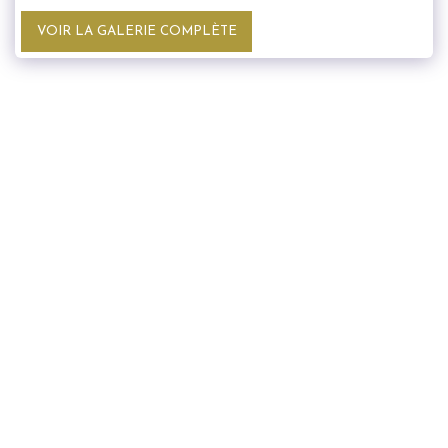
VOIR LA GALERIE COMPLÈTE