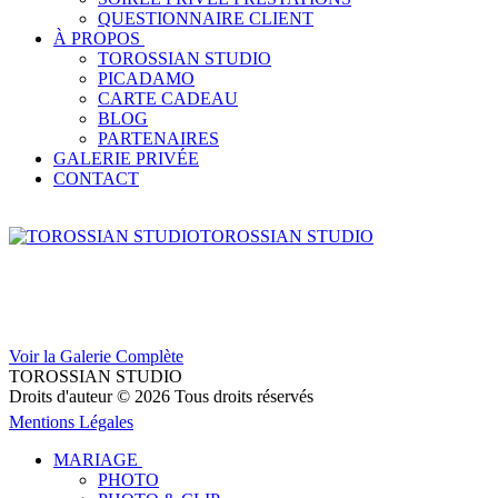
QUESTIONNAIRE CLIENT
À PROPOS
TOROSSIAN STUDIO
PICADAMO
CARTE CADEAU
BLOG
PARTENAIRES
GALERIE PRIVÉE
CONTACT
TOROSSIAN STUDIO
Voir la Galerie Complète
TOROSSIAN STUDIO
Droits d'auteur © 2026 Tous droits réservés
Mentions Légales
MARIAGE
PHOTO