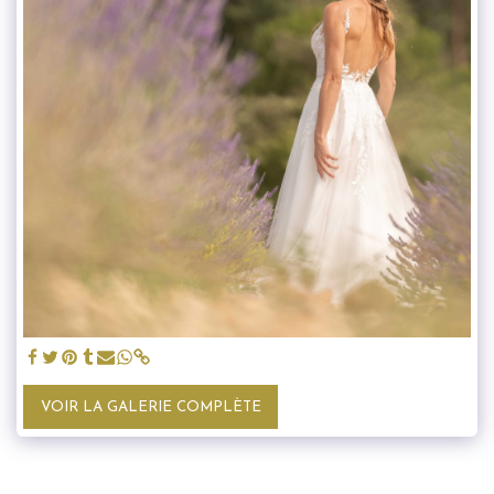
VOIR LA GALERIE COMPLÈTE