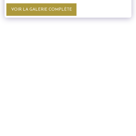
VOIR LA GALERIE COMPLÈTE