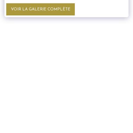
VOIR LA GALERIE COMPLÈTE