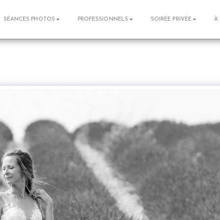
SÉANCES PHOTOS
PROFESSIONNELS
SOIRÉE PRIVÉE
À