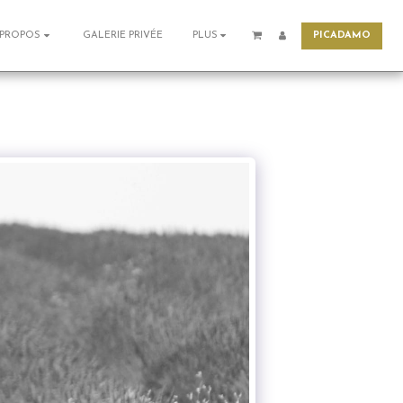
PICADAMO
GALERIE PRIVÉE
 PROPOS
PLUS