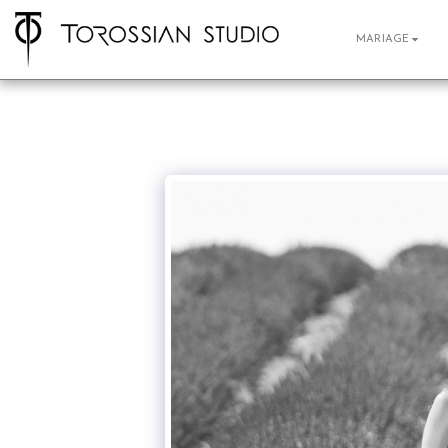
MARIAGE