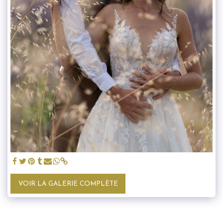
VOIR LA GALERIE COMPLÈTE