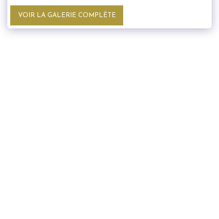
VOIR LA GALERIE COMPLÈTE