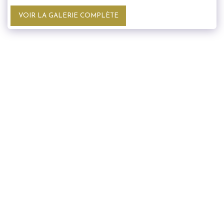
VOIR LA GALERIE COMPLÈTE