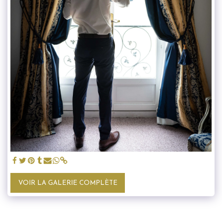
VOIR LA GALERIE COMPLÈTE