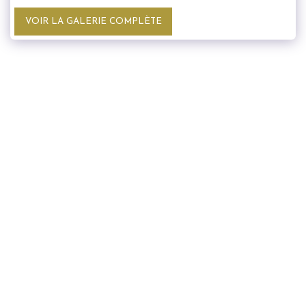
VOIR LA GALERIE COMPLÈTE