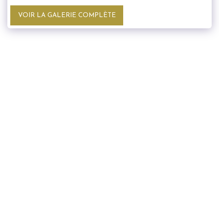
VOIR LA GALERIE COMPLÈTE