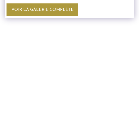
VOIR LA GALERIE COMPLÈTE