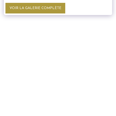
VOIR LA GALERIE COMPLÈTE