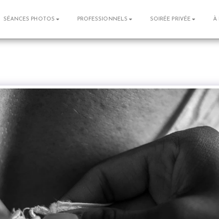
SÉANCES PHOTOS
PROFESSIONNELS
SOIRÉE PRIVÉE
À