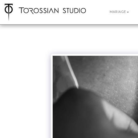
MARIAGE