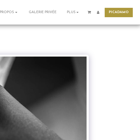
PICADAMO
GALERIE PRIVÉE
 PROPOS
PLUS