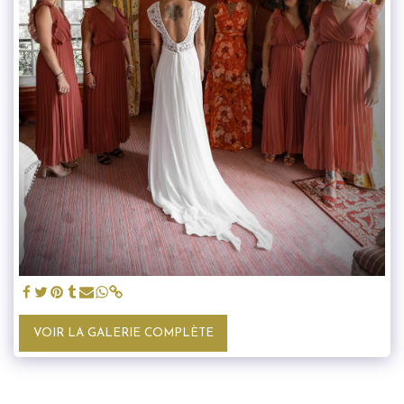
VOIR LA GALERIE COMPLÈTE